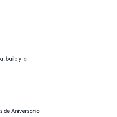
 baile y la
s de Aniversario