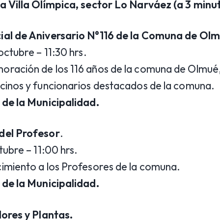
a Villa Olímpica, sector Lo Narváez (a 3 minut
ial de Aniversario N°116 de la Comuna de Ol
octubre – 11:30 hrs.
ración de los 116 años de la comuna de Olmué
cinos y funcionarios destacados de la comuna.
 de la Municipalidad.
del Profesor
.
tubre – 11:00 hrs.
imiento a los Profesores de la comuna.
 de la Municipalidad.
lores y Plantas.