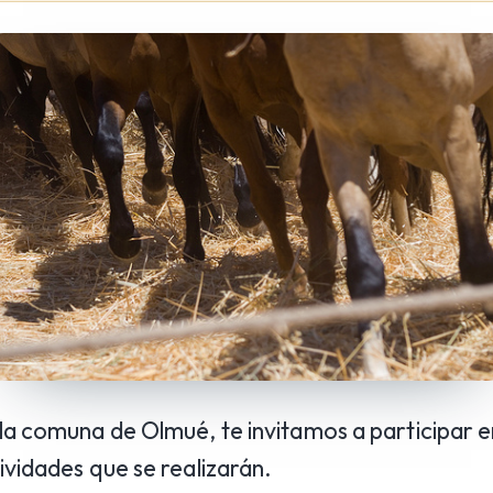
la comuna de Olmué, te invitamos a participar e
ividades que se realizarán.