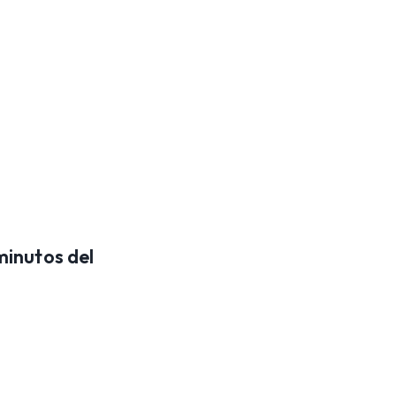
minutos del