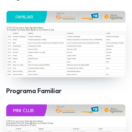
Programa Familiar