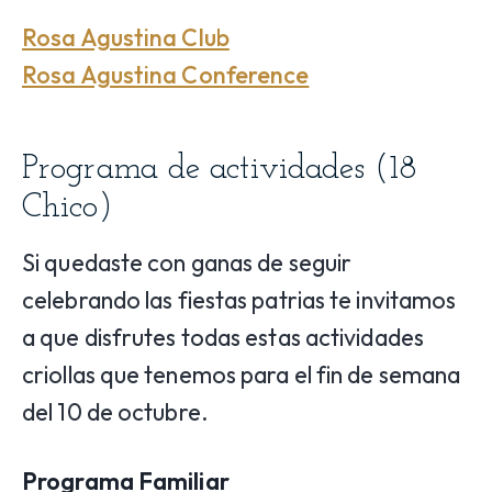
Rosa Agustina Club
Rosa Agustina Conference
Programa de actividades (18
Chico)
Si quedaste con ganas de seguir
celebrando las fiestas patrias te invitamos
a que disfrutes todas estas actividades
criollas que tenemos para el fin de semana
del 10 de octubre.
Programa Familiar