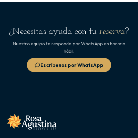
¿Necesitas ayuda con tu
reserva
?
Nuestro equipo te responde por WhatsApp en horario
hábil.
Escríbenos por WhatsApp