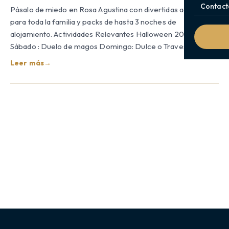
Contact
Pásalo de miedo en Rosa Agustina con divertidas actividades
para toda la familia y packs de hasta 3 noches de
alojamiento. Actividades Relevantes Halloween 2010
Sábado : Duelo de magos Domingo: Dulce o Travesura…
Leer más
→