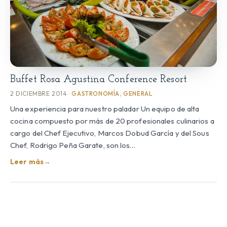
Buffet Rosa Agustina Conference Resort
2 DICIEMBRE 2014 ·
GASTRONOMÍA
,
GENERAL
Una experiencia para nuestro paladar Un equipo de alta
cocina compuesto por más de 20 profesionales culinarios a
cargo del Chef Ejecutivo, Marcos Dobud García y del Sous
Chef, Rodrigo Peña Garate, son los…
Leer más
→