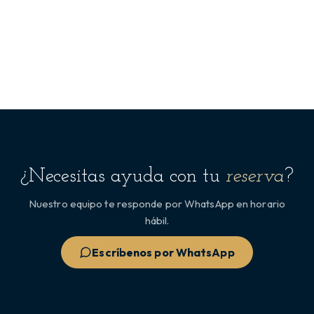
¿Necesitas ayuda con tu
reserva
?
Nuestro equipo te responde por WhatsApp en horario
hábil.
Escríbenos por WhatsApp