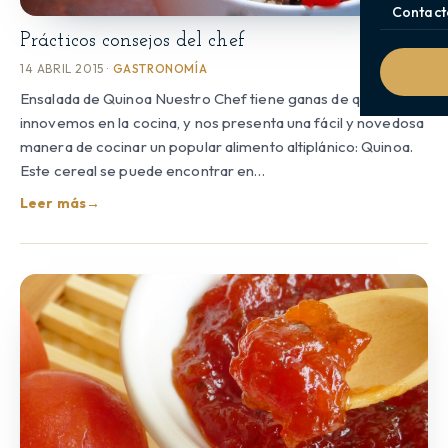
Contact
Prácticos consejos del chef
14 ABRIL 2015 ·
GASTRONOMÍA
Ensalada de Quinoa Nuestro Chef tiene ganas de que
innovemos en la cocina, y nos presenta una fácil y novedosa
manera de cocinar un popular alimento altiplánico: Quinoa.
Este cereal se puede encontrar en…
Leer más
→