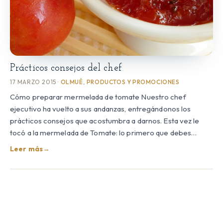
Prácticos consejos del chef
17 MARZO 2015 ·
OLMUÉ
,
PRODUCTOS Y PROMOCIONES
Cómo preparar mermelada de tomate Nuestro chef
ejecutivo ha vuelto a sus andanzas, entregándonos los
prácticos consejos que acostumbra a darnos. Esta vez le
tocó a la mermelada de Tomate: lo primero que debes…
Leer más
→