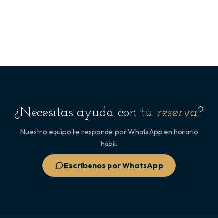
¿Necesitas ayuda con tu
reserva
?
Nuestro equipo te responde por WhatsApp en horario
hábil.
Escríbenos por WhatsApp