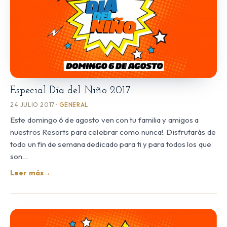
Especial Día del Niño 2017
24 JULIO 2017 ·
GENERAL
Este domingo 6 de agosto ven con tu familia y amigos a
nuestros Resorts para celebrar como nunca!. Disfrutarás de
todo un fin de semana dedicado para ti y para todos los que
son…
Leer más
→