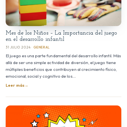
Mes de los Niños – La Importancia del juego
en el desarrollo infantil
31 JULIO 2024 ·
GENERAL
El juego es una parte fundamental del desarrollo infantil. Más
allá de ser una simple actividad de diversión, el juego tiene
múltiples beneficios que contribuyen al crecimiento físico,
emocional, social y cognitivo de los…
Leer más
→