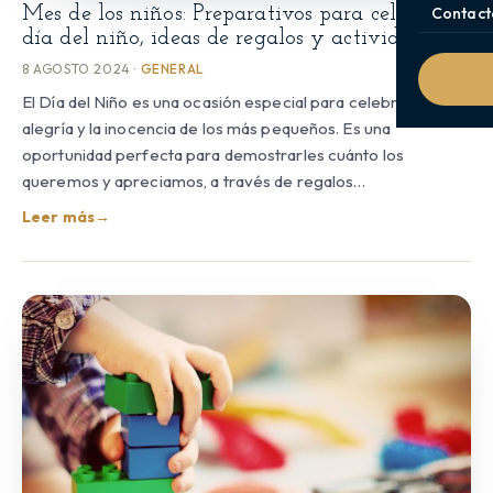
Contact
Mes de los niños: Preparativos para celebrar el
día del niño, ideas de regalos y actividades
8 AGOSTO 2024 ·
GENERAL
El Día del Niño es una ocasión especial para celebrar la
alegría y la inocencia de los más pequeños. Es una
oportunidad perfecta para demostrarles cuánto los
queremos y apreciamos, a través de regalos…
Leer más
→