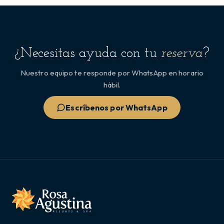
¿Necesitas ayuda con tu
reserva
?
Nuestro equipo te responde por WhatsApp en horario
hábil.
Escríbenos por WhatsApp