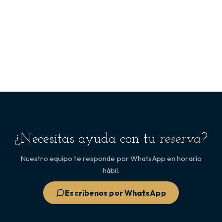
¿Necesitas ayuda con tu
reserva
?
Nuestro equipo te responde por WhatsApp en horario
hábil.
Escríbenos por WhatsApp