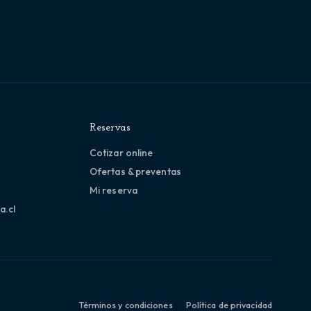
Reservas
Cotizar online
Ofertas & preventas
Mi reserva
a.cl
Términos y condiciones
Política de privacidad