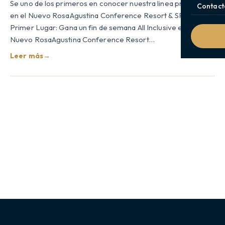
Se uno de los primeros en conocer nuestra linea premium
Contact
en el Nuevo RosaAgustina Conference Resort & SPA. →
Primer Lugar: Gana un fin de semana All Inclusive en el
Nuevo RosaAgustina Conference Resort…
Leer más
→