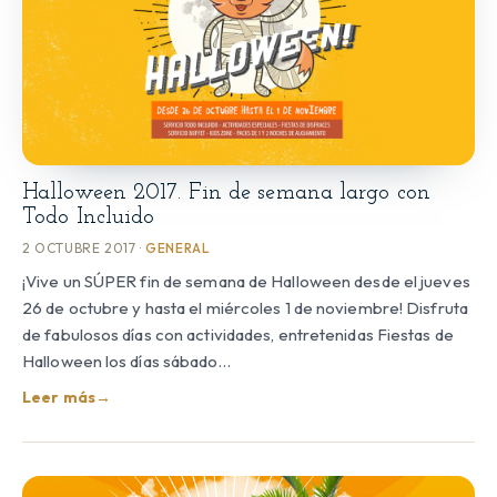
Halloween 2017. Fin de semana largo con
Todo Incluido
2 OCTUBRE 2017 ·
GENERAL
¡Vive un SÚPER fin de semana de Halloween desde el jueves
26 de octubre y hasta el miércoles 1 de noviembre! Disfruta
de fabulosos días con actividades, entretenidas Fiestas de
Halloween los días sábado…
Leer más
→