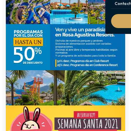
Contact