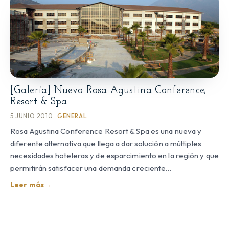
[Galería] Nuevo Rosa Agustina Conference,
Resort & Spa
5 JUNIO 2010 ·
GENERAL
Rosa Agustina Conference Resort & Spa es una nueva y
diferente alternativa que llega a dar solución a múltiples
necesidades hoteleras y de esparcimiento en la región y que
permitirán satisfacer una demanda creciente…
Leer más
→