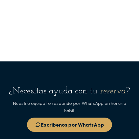
¿Necesitas ayuda con tu
reserva
?
Nuestro equipo te responde por WhatsApp en horario
hábil.
Escríbenos por WhatsApp