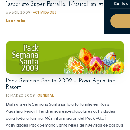
Contact
Jesucristo Super Estrella. Musical en vivo.
6 ABRIL 2009 ·
ACTIVIDADES
Leer más
→
Pack Semana Santa 2009 – Rosa Agustina
Resort.
16 MARZO 2009 ·
GENERAL
Disfruta esta Semana Santa junto a tu familia en Rosa
Agustina Resort. Tendremos espectaculares actividades
para toda la familia. Más información del Pack AQUÍ
Actividades Pack Semana Santa Miles de huevitos de pascua