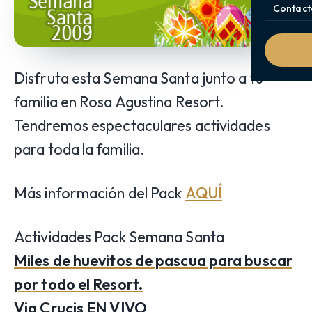
Contact
Disfruta esta Semana Santa junto a tu
familia en Rosa Agustina Resort.
Tendremos espectaculares actividades
para toda la familia.
Más información del Pack
AQUÍ
Actividades Pack Semana Santa
Miles de huevitos de pascua para buscar
por todo el Resort.
Via Crucis EN VIVO