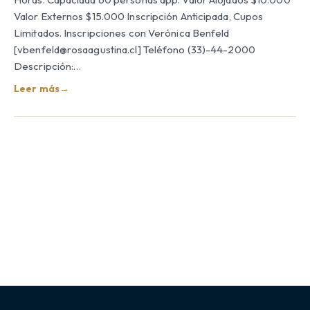
Valor Externos $15.000 Inscripción Anticipada, Cupos
Limitados. Inscripciones con Verónica Benfeld
[vbenfeld@rosaagustina.cl] Teléfono (33)-44-2000
Descripción:…
Leer más
→