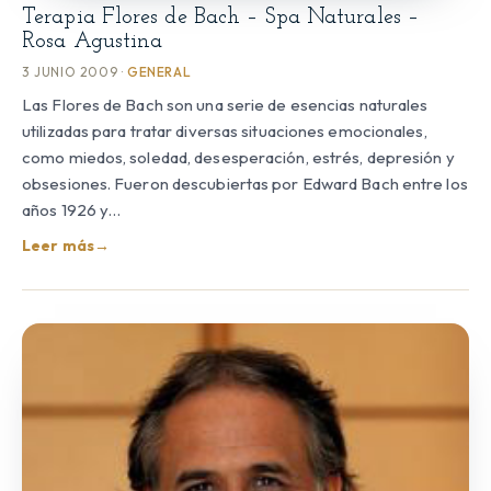
Terapia Flores de Bach – Spa Naturales –
Rosa Agustina
3 JUNIO 2009 ·
GENERAL
Las Flores de Bach son una serie de esencias naturales
utilizadas para tratar diversas situaciones emocionales,
como miedos, soledad, desesperación, estrés, depresión y
obsesiones. Fueron descubiertas por Edward Bach entre los
años 1926 y…
Leer más
→