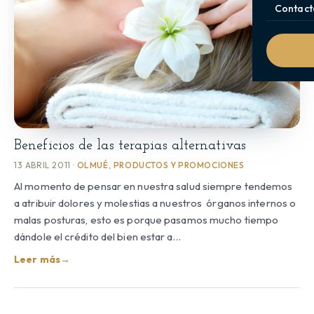
Contact
Beneficios de las terapias alternativas
13 ABRIL 2011 ·
OLMUÉ
,
PRODUCTOS Y PROMOCIONES
Al momento de pensar en nuestra salud siempre tendemos
a atribuir dolores y molestias a nuestros órganos internos o
malas posturas, esto es porque pasamos mucho tiempo
dándole el crédito del bien estar a…
Leer más
→