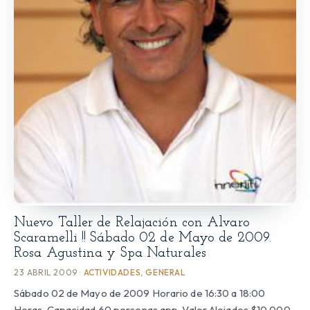
Nuevo Taller de Relajación con Alvaro
Scaramelli !! Sábado 02 de Mayo de 2009.
Rosa Agustina y Spa Naturales
23 ABRIL 2009 ·
ACTIVIDADES
,
GENERAL
Sábado 02 de Mayo de 2009 Horario de 16:30 a 18:00
Horas. Capacidad 60 personas app. Valor Alojados $10.000