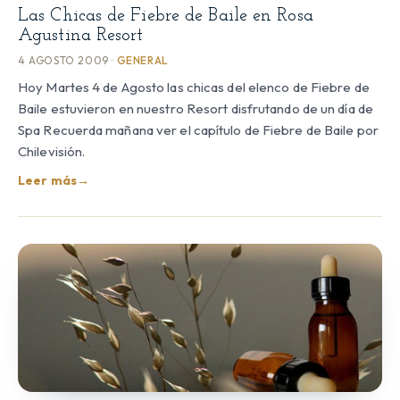
Las Chicas de Fiebre de Baile en Rosa
Agustina Resort
4 AGOSTO 2009 ·
GENERAL
Hoy Martes 4 de Agosto las chicas del elenco de Fiebre de
Baile estuvieron en nuestro Resort disfrutando de un día de
Spa Recuerda mañana ver el capítulo de Fiebre de Baile por
Chilevisión.
Leer más
→