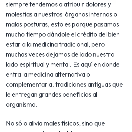
siempre tendemos a atribuir dolores y
molestias a nuestros órganos internos o
malas posturas, esto es porque pasamos
mucho tiempo dándole el crédito del bien
estar a la medicina tradicional, pero
muchas veces dejamos de lado nuestro
lado espiritual y mental. Es aquí en donde
entra la medicina alternativa o
complementaria, tradiciones antiguas que
le entregan grandes beneficios al
organismo.
No sólo alivia males físicos, sino que