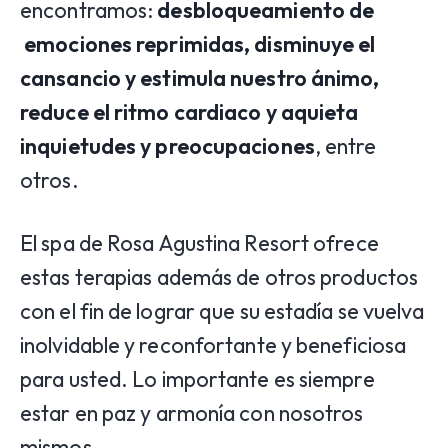
encontramos:
desbloqueamiento de
emociones reprimidas, disminuye el
cansancio y estimula nuestro ánimo,
reduce el ritmo cardiaco y aquieta
inquietudes y preocupaciones
, entre
otros.
El spa de Rosa Agustina Resort ofrece
estas terapias además de otros productos
con el fin de lograr que su estadía se vuelva
inolvidable y reconfortante y beneficiosa
para usted. Lo importante es siempre
estar en paz y armonía con nosotros
mismos.