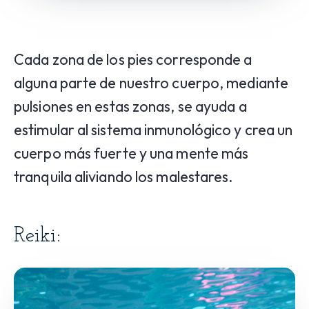
Cada zona de los pies corresponde a
alguna parte de nuestro cuerpo, mediante
pulsiones en estas zonas, se ayuda a
estimular al sistema inmunológico y crea un
cuerpo más fuerte y una mente más
tranquila aliviando los malestares.
Reiki: