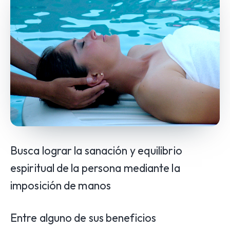
Busca lograr la sanación y equilibrio
espiritual de la persona mediante la
imposición de manos
Entre alguno de sus beneficios