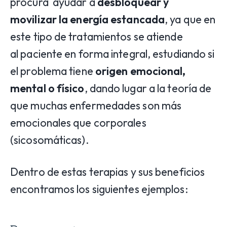
procura ayudar a
desbloquear y
movilizar la energía estancada
, ya que en
este tipo de tratamientos se atiende
al paciente en forma integral, estudiando si
el problema tiene
origen emocional,
mental o físico
, dando lugar a la teoría de
que muchas enfermedades son más
emocionales que corporales
(sicosomáticas).
Dentro de estas terapias y sus beneficios
encontramos los siguientes ejemplos: