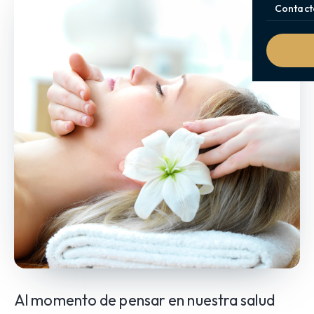
Contact
Al momento de pensar en nuestra salud