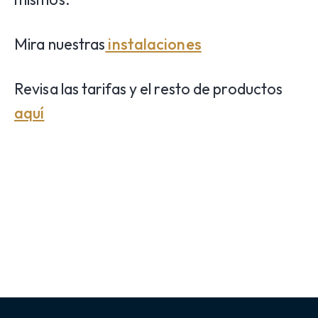
Mira nuestras
instalaciones
Revisa las tarifas y el resto de productos
aquí