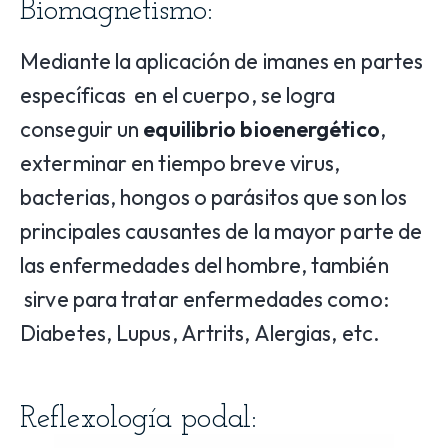
Biomagnetismo:
Mediante la aplicación de imanes en partes
específicas en el cuerpo, se logra
conseguir un
equilibrio bioenergético
,
exterminar en tiempo breve virus,
bacterias, hongos o parásitos que son los
principales causantes de la mayor parte de
las enfermedades del hombre, también
sirve para tratar enfermedades como:
Diabetes, Lupus, Artrits, Alergias, etc.
Reflexología podal: