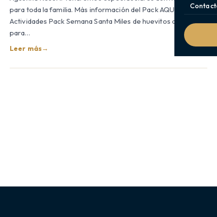
Contact
para toda la familia. Más información del Pack AQUÍ
Actividades Pack Semana Santa Miles de huevitos de pascua
para…
Leer más
→