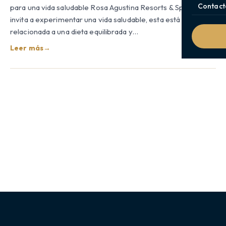
Contact
para una vida saludable Rosa Agustina Resorts & Spa te
invita a experimentar una vida saludable, esta está
relacionada a una dieta equilibrada y…
Leer más
→