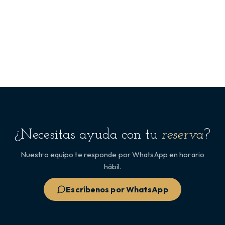
¿Necesitas ayuda con tu
reserva
?
Nuestro equipo te responde por WhatsApp en horario
hábil.
Escríbenos por WhatsApp