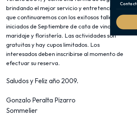
Contact
brindando el mejor servicio y entretención, es
que continuaremos con los exitosos talleres
iniciados de Septiembre de cata de vino,
maridaje y floristería. Las actividades son
gratuitas y hay cupos limitados. Los
interesados deben inscribirse al momento de
efectuar su reserva.
Saludos y Feliz año 2009.
Gonzalo Peralta Pizarro
Sommelier