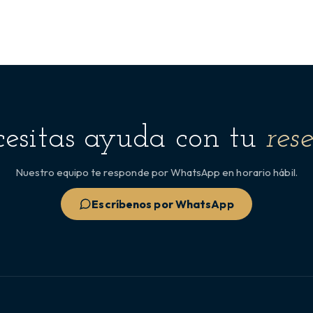
esitas ayuda con tu
res
Nuestro equipo te responde por WhatsApp en horario hábil.
Escríbenos por WhatsApp