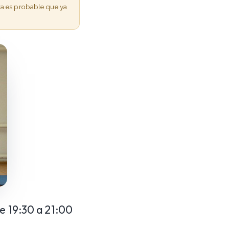
ra es probable que ya
de 19:30 a 21:00