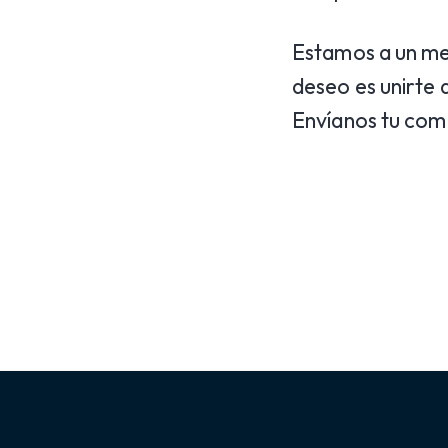
Estamos a un mes
deseo es unirte 
Envíanos tu com