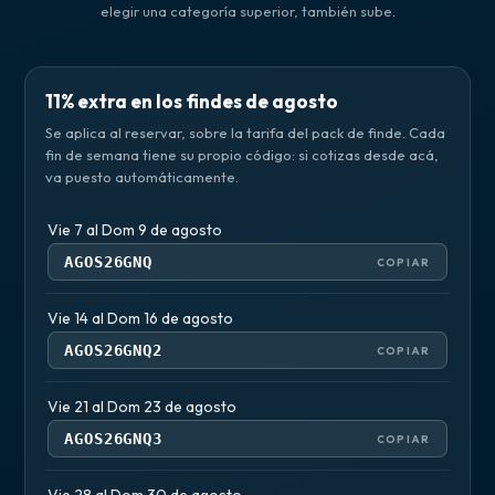
elegir una categoría superior, también sube.
11% extra en los findes de agosto
Se aplica al reservar, sobre la tarifa del pack de finde. Cada
fin de semana tiene su propio código: si cotizas desde acá,
va puesto automáticamente.
Vie 7 al Dom 9 de agosto
AGOS26GNQ
COPIAR
Vie 14 al Dom 16 de agosto
AGOS26GNQ2
COPIAR
Vie 21 al Dom 23 de agosto
AGOS26GNQ3
COPIAR
Vie 28 al Dom 30 de agosto