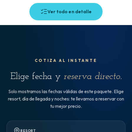
Ver todo en detalle
COTIZA AL INSTANTE
Elige fecha y
reserva directo
.
Solo mostramos las fechas válidas de este paquete. Elige
resort, día de llegada y noches: te llevamos a reservar con
tu mejor precio.
RESORT