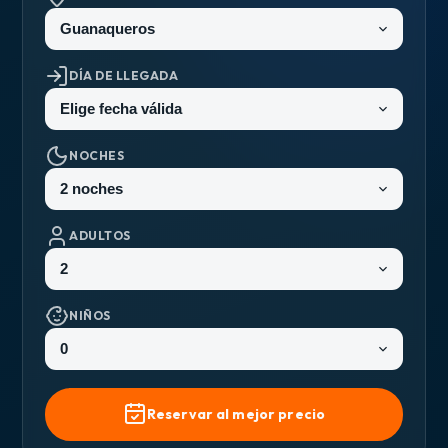
DÍA DE LLEGADA
NOCHES
ADULTOS
NIÑOS
Reservar al mejor precio