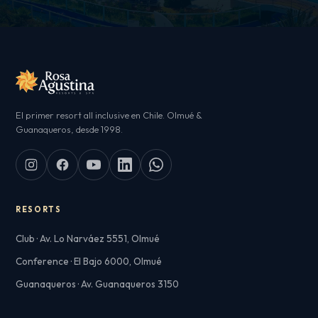
El primer resort all inclusive en Chile. Olmué &
Guanaqueros, desde 1998.
RESORTS
Club · Av. Lo Narváez 5551, Olmué
Conference · El Bajo 6000, Olmué
Guanaqueros · Av. Guanaqueros 3150