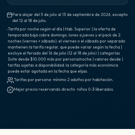
Para alojar del 5 de julio al 13 de septiembre de 2026, excepto
del 12 al 18 de julio.
Tarifa por noche según el día | Hab. Superior | la oferta de
temporada baja cubre domingo, lunes a jueves y el pack de 2
noches (viernes + sábado); el viernes o el sábado por separado
mantienen la tarifa regular, que puede variar según la fecha |
excluye el feriado del 16 de julio (12 al 18 de julio) | categorías
Suite desde $10.000 más por persona/noche | valores desde |
tarifas sujetas a disponibilidad: la categoría más económica
puede estar agotada en la fecha que elijas.
Tarifas por persona · mínimo 2 adultos por habitación.
Mejor precio reservando directo · niños 0-3 liberados.