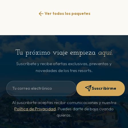
Ver todos los paquetes
Tu próximo viaje empieza
aquí
.
Suscríbete y recibe ofertas exclusivas, preventas y
novedades de los tres resorts.
Suscribirme
Al suscribirte aceptas recibir comunicaciones y nuestra
Política de Privacidad
. Puedes darte de baja cuando
quieras.