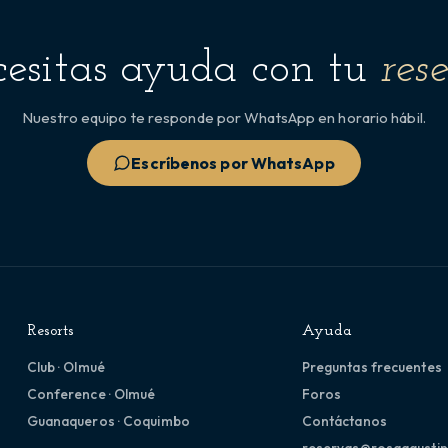
esitas ayuda con tu
res
Nuestro equipo te responde por WhatsApp en horario hábil.
Escríbenos por WhatsApp
Resorts
Ayuda
Club · Olmué
Preguntas frecuentes
Conference · Olmué
Foros
Guanaqueros · Coquimbo
Contáctanos