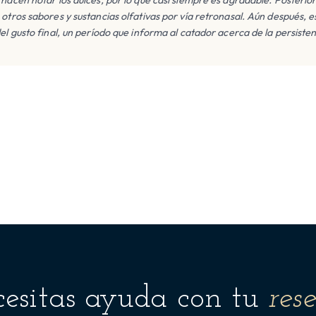
 otros sabores y sustancias olfativas por vía retronasal. Aún después, e
el gusto final, un período que informa al catador acerca de la persisten
esitas ayuda con tu
res