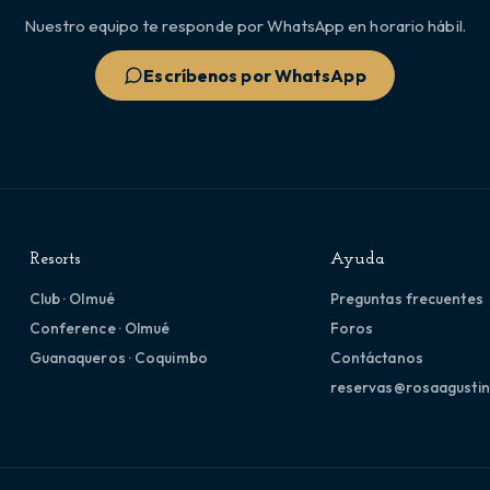
Nuestro equipo te responde por WhatsApp en horario hábil.
Escríbenos por WhatsApp
Resorts
Ayuda
Club · Olmué
Preguntas frecuentes
Conference · Olmué
Foros
Guanaqueros · Coquimbo
Contáctanos
reservas@rosaagustin