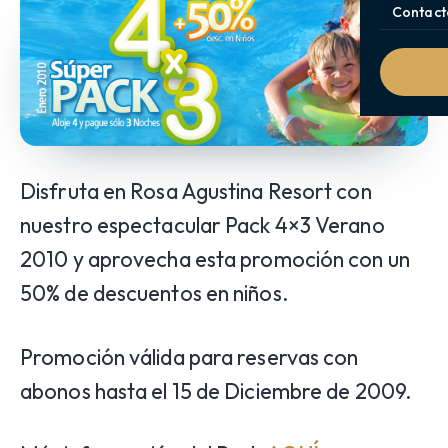
Contact
Disfruta en Rosa Agustina Resort con
nuestro espectacular Pack 4×3 Verano
2010 y aprovecha esta promoción con un
50% de descuentos en niños.
Promoción válida para reservas con
abonos hasta el 15 de Diciembre de 2009.