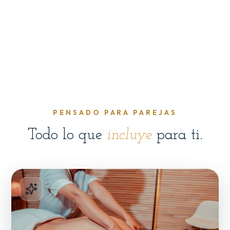
PENSADO PARA PAREJAS
Todo lo que
incluye
para ti.