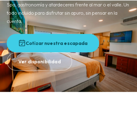
Spa, gastronomía y atardeceres frente al mar o el valle. Un
todo incluido para disfrutar sin apuro, sin pensar en la
cuenta.
Cotizar nuestra escapada
Ver disponibilidad