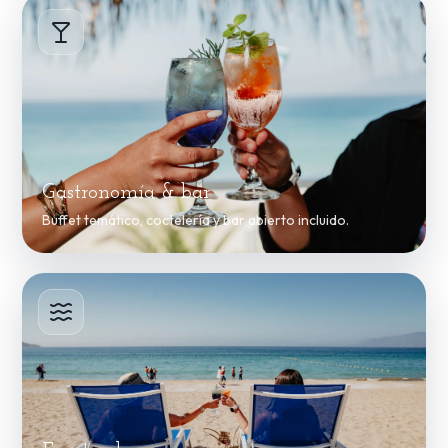
Gastronomía & bar
Buffet temático, coctelería y bar abierto incluido.