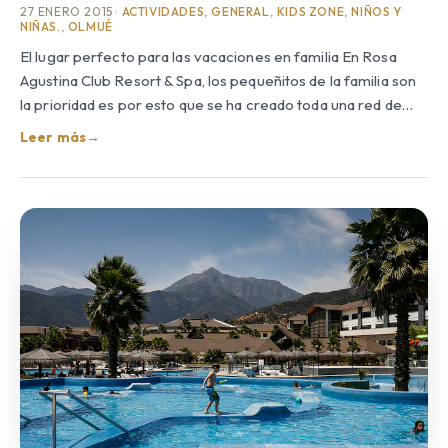
27 ENERO 2015 ·
ACTIVIDADES
,
GENERAL
,
KIDS ZONE
,
NIÑOS Y
NIÑAS.
,
OLMUÉ
El lugar perfecto para las vacaciones en familia En Rosa
Agustina Club Resort & Spa, los pequeñitos de la familia son
la prioridad es por esto que se ha creado toda una red de…
Leer más
→