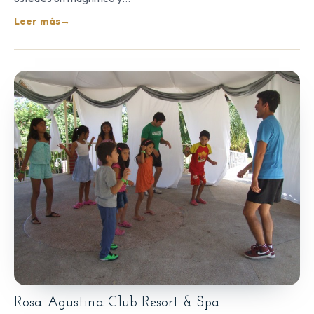
Leer más
→
Rosa Agustina Club Resort & Spa