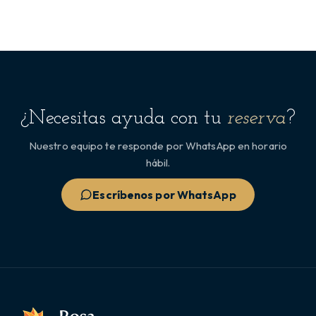
¿Necesitas ayuda con tu
reserva
?
Nuestro equipo te responde por WhatsApp en horario
hábil.
Escríbenos por WhatsApp