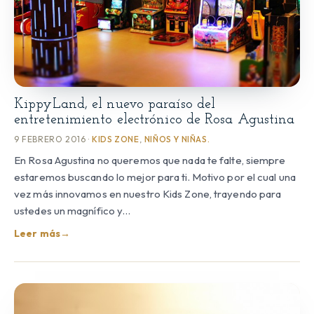
KippyLand, el nuevo paraíso del
entretenimiento electrónico de Rosa Agustina
9 FEBRERO 2016 ·
KIDS ZONE
,
NIÑOS Y NIÑAS.
En Rosa Agustina no queremos que nada te falte, siempre
estaremos buscando lo mejor para ti. Motivo por el cual una
vez más innovamos en nuestro Kids Zone, trayendo para
ustedes un magnífico y…
Leer más
→