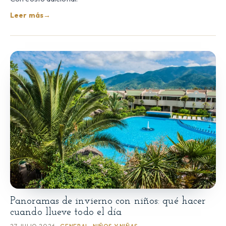
Leer más
→
Panoramas de invierno con niños: qué hacer
cuando llueve todo el día