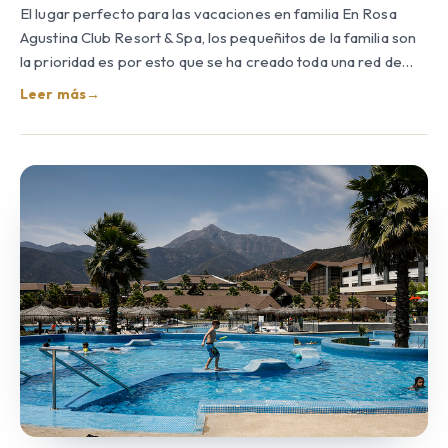
El lugar perfecto para las vacaciones en familia En Rosa
Agustina Club Resort & Spa, los pequeñitos de la familia son
la prioridad es por esto que se ha creado toda una red de…
Leer más
→