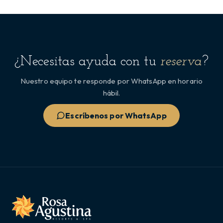
¿Necesitas ayuda con tu
reserva
?
Nuestro equipo te responde por WhatsApp en horario
hábil.
Escríbenos por WhatsApp